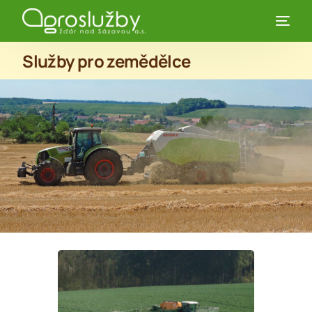
Služby pro zemědělce