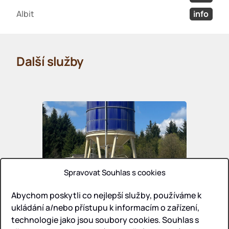
Albit
info
Další služby
Spravovat Souhlas s cookies
Abychom poskytli co nejlepší služby, používáme k
ukládání a/nebo přístupu k informacím o zařízení,
technologie jako jsou soubory cookies. Souhlas s
Rozpouštění hnojiv